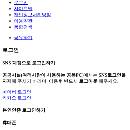
로그인
사이트맵
개인정보처리방침
이용약관
통합검색
공유하기
로그인
SNS 계정으로 로그인하기
공공시설(여러사람이 사용하는 공용PC)
에서는
SNS로그인을
자제
해 주시기 바라며, 이용후 반드시
로그아웃
해주세요.
네이버 로그인
카카오 로그인
본인인증 로그인하기
휴대폰