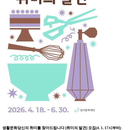
생활문화
당신의 취미를 찾아드립니다 [취미의 발견] 모집(4. 1. 17시부터)