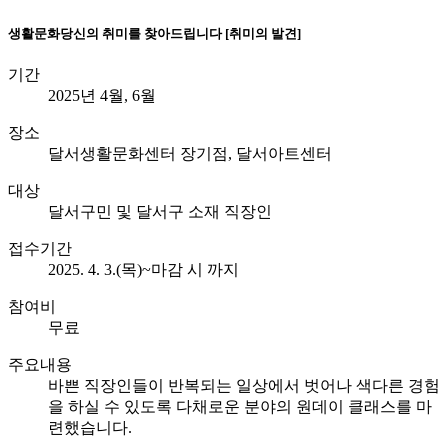
생활문화
당신의 취미를 찾아드립니다 [취미의 발견]
기간
2025년 4월, 6월
장소
달서생활문화센터 장기점, 달서아트센터
대상
달서구민 및 달서구 소재 직장인
접수기간
2025. 4. 3.(목)~마감 시 까지
참여비
무료
주요내용
바쁜 직장인들이 반복되는 일상에서 벗어나 색다른 경험
을 하실 수 있도록 다채로운 분야의 원데이 클래스를 마
련했습니다.