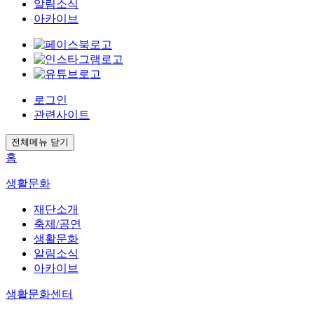
알림소식
아카이브
로그인
관련사이트
전체메뉴 닫기
홈
생활문화
재단소개
축제/공연
생활문화
알림소식
아카이브
생활문화센터