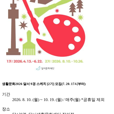
생활문화
2026 달서 9경 스케치 [2기] 모집(7. 20. 17시부터)
기간
2026. 8. 10. (월) ~ 10. 19. (월) / 매주(월) *공휴일 제외
장소