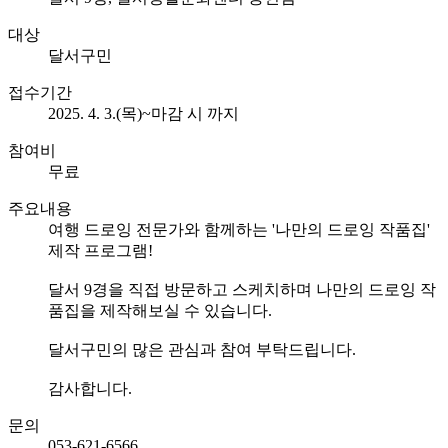
대상
달서구민
접수기간
2025. 4. 3.(목)~마감 시 까지
참여비
무료
주요내용
여행 드로잉 전문가와 함께하는 '나만의 드로잉 작품집'
제작 프로그램!
달서 9경을 직접 방문하고 스케치하며 나만의 드로잉 작
품집을 제작해보실 수 있습니다.
달서구민의 많은 관심과 참여 부탁드립니다.
감사합니다.
문의
053-621-6566