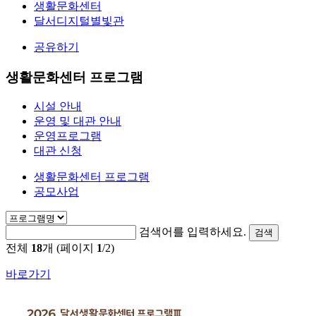
생활문화센터
달서디지털별빛관
공유하기
생활문화센터 프로그램
시설 안내
운영 및 대관 안내
운영프로그램
대관 신청
생활문화센터 프로그램
공모사업
검색어를 입력하세요.
검색
전체
18
개 (페이지
1
/2)
바로가기