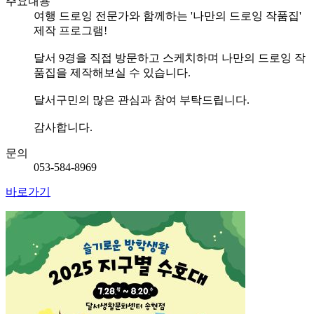
주요내용
여행 드로잉 전문가와 함께하는 '나만의 드로잉 작품집'
제작 프로그램!
달서 9경을 직접 방문하고 스케치하며 나만의 드로잉 작
품집을 제작해보실 수 있습니다.
달서구민의 많은 관심과 참여 부탁드립니다.
감사합니다.
문의
053-584-8969
바로가기