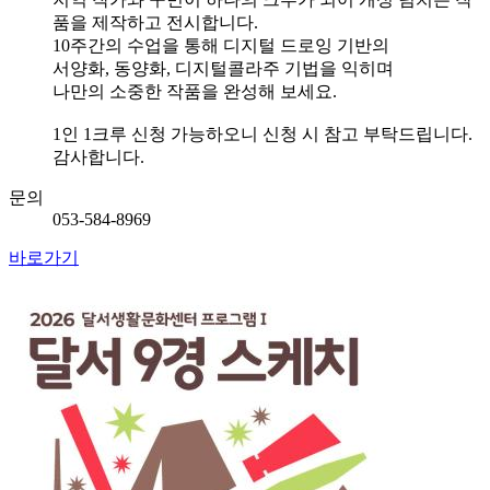
품을 제작하고 전시합니다.
10주간의 수업을 통해 디지털 드로잉 기반의
서양화, 동양화, 디지털콜라주 기법을 익히며
나만의 소중한 작품을 완성해 보세요.
1인 1크루 신청 가능하오니 신청 시 참고 부탁드립니다.
감사합니다.
문의
053-584-8969
바로가기