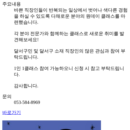
주요내용
바쁜 직장인들이 반복되는 일상에서 벗어나 색다른 경험
을 하실 수 있도록 다채로운 분야의 원데이 클래스를 마
련했습니다.
각 분야 전문가와 함께하는 클래스로 새로운 취미를 발
견해보세요!
달서구민 및 달서구 소재 직장인의 많은 관심과 참여 부
탁드립니다.
1인 1클래스 참여 가능하오니 신청 시 참고 부탁드립니
다.
감사합니다.
문의
053-584-8969
바로가기