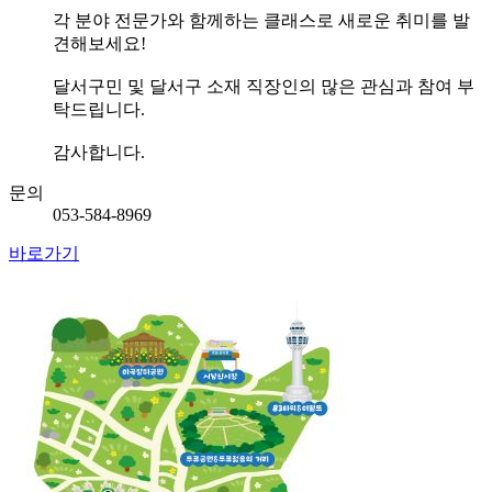
각 분야 전문가와 함께하는 클래스로 새로운 취미를 발
견해보세요!
달서구민 및 달서구 소재 직장인의 많은 관심과 참여 부
탁드립니다.
감사합니다.
문의
053-584-8969
바로가기