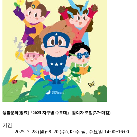
생활문화
[종료]「2025 지구별 수호대」 참여자 모집(7.7~마감)
기간
2025. 7. 28.(월)~8. 20.(수), 매주 월, 수요일 14:00~16:00