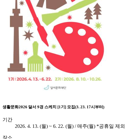
생활문화
2026 달서 9경 스케치 [1기] 모집(3. 23. 17시부터)
기간
2026. 4. 13. (월) ~ 6. 22. (월) / 매주(월) *공휴일 제외
장소