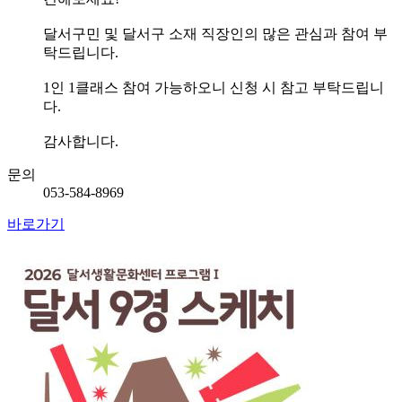
달서구민 및 달서구 소재 직장인의 많은 관심과 참여 부
탁드립니다.
1인 1클래스 참여 가능하오니 신청 시 참고 부탁드립니
다.
감사합니다.
문의
053-584-8969
바로가기