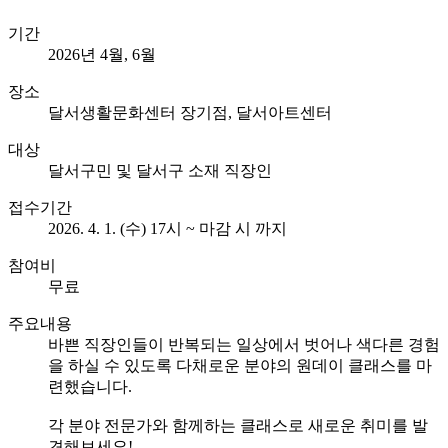
기간
2026년 4월, 6월
장소
달서생활문화센터 장기점, 달서아트센터
대상
달서구민 및 달서구 소재 직장인
접수기간
2026. 4. 1. (수) 17시 ~ 마감 시 까지
참여비
무료
주요내용
바쁜 직장인들이 반복되는 일상에서 벗어나 색다른 경험
을 하실 수 있도록 다채로운 분야의 원데이 클래스를 마
련했습니다.
각 분야 전문가와 함께하는 클래스로 새로운 취미를 발
견해보세요!