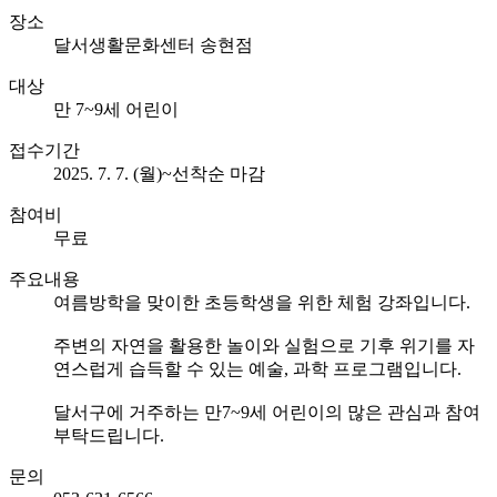
장소
달서생활문화센터 송현점
대상
만 7~9세 어린이
접수기간
2025. 7. 7. (월)~선착순 마감
참여비
무료
주요내용
여름방학을 맞이한 초등학생을 위한 체험 강좌입니다.
주변의 자연을 활용한 놀이와 실험으로 기후 위기를 자
연스럽게 습득할 수 있는 예술, 과학 프로그램입니다.
달서구에 거주하는 만7~9세 어린이의 많은 관심과 참여
부탁드립니다.
문의