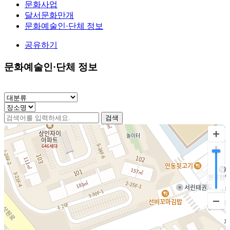
문화사업
달서문화만개
문화예술인·단체 정보
공유하기
문화예술인·단체 정보
검색