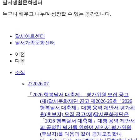
달서생활문화센터
누구나 배우고 나누며 성장할 수 있는 공간입니다.
달서아트센터
달서가족문화센터
이전
다음
소식
27
2026.07
「2026 행복달서 대축제」 평가위원 모집 공고
(재)달서문화재단 공고 제2026-25호「2026
행복달서 대축제」대행 용역 제안서 평가위
원(후보자) 모집 공고(재)달서문화재단은
「2026 행복달서 대축제」대행 용역 제안서
의 공정한 평가를 위하여 제안서 평가위원
(후보자)을 다음과 같이 공개모집합니