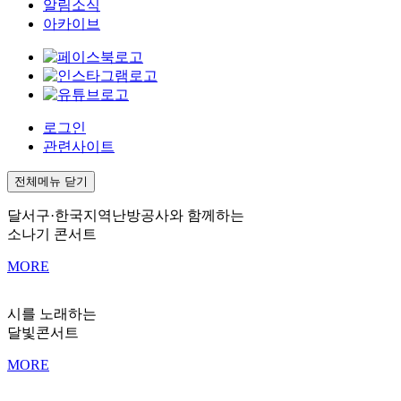
알림소식
아카이브
로그인
관련사이트
전체메뉴 닫기
달서구·한국지역난방공사와 함께하는
소나기 콘서트
MORE
시를 노래하는
달빛콘서트
MORE