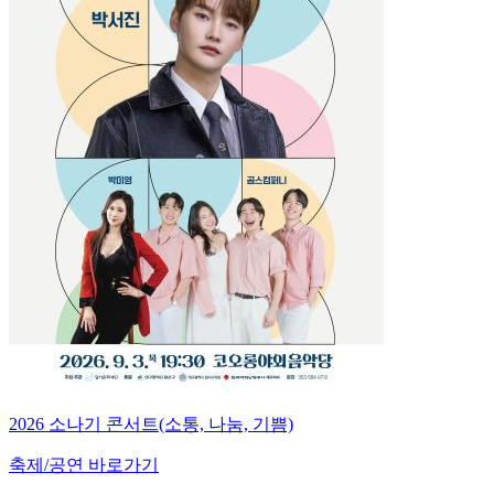
2026 소나기 콘서트(소통, 나눔, 기쁨)
축제/공연 바로가기