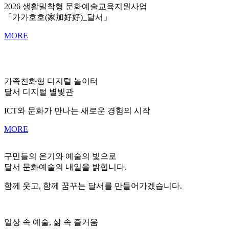
2026 생활밀착형 문화예술교육지원사업
「가가호호(家加好好)_달서」
MORE
가족친화형 디지털 놀이터
달서 디지털 별빛관
ICT와 문화가 만나는 새로운 경험의 시작
MORE
구민들의 온기와 예술의 빛으로
달서 문화예술의 내일을 밝힙니다.
함께 웃고, 함께 꿈꾸는 달서를 만들어가겠습니다.
일상 속 예술, 삶 속 즐거움