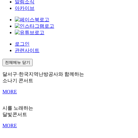
알림소식
아카이브
로그인
관련사이트
전체메뉴 닫기
달서구·한국지역난방공사와 함께하는
소나기 콘서트
MORE
시를 노래하는
달빛콘서트
MORE