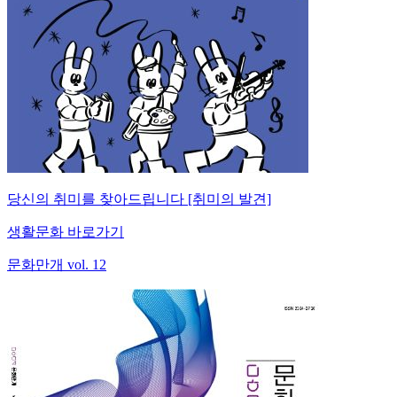
당신의 취미를 찾아드립니다 [취미의 발견]
생활문화 바로가기
문화만개 vol. 12