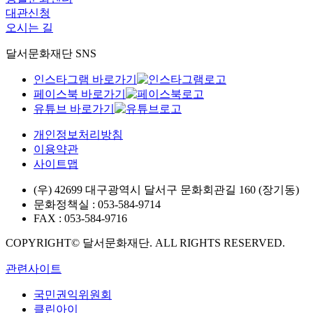
대관신청
오시는 길
달서문화재단 SNS
인스타그램 바로가기
페이스북 바로가기
유튜브 바로가기
개인정보처리방침
이용약관
사이트맵
(우) 42699 대구광역시 달서구 문화회관길 160 (장기동)
문화정책실 : 053-584-9714
FAX : 053-584-9716
COPYRIGHT© 달서문화재단. ALL RIGHTS RESERVED.
관련사이트
국민권익위원회
클린아이