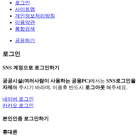
로그인
사이트맵
개인정보처리방침
이용약관
통합검색
공유하기
로그인
SNS 계정으로 로그인하기
공공시설(여러사람이 사용하는 공용PC)
에서는
SNS로그인을
자제
해 주시기 바라며, 이용후 반드시
로그아웃
해주세요.
네이버 로그인
카카오 로그인
본인인증 로그인하기
휴대폰