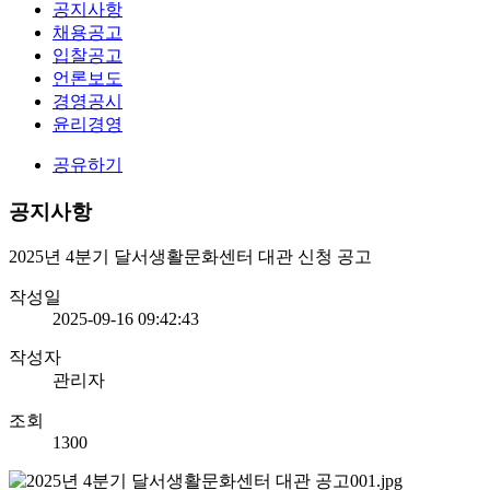
공지사항
채용공고
입찰공고
언론보도
경영공시
윤리경영
공유하기
공지사항
2025년 4분기 달서생활문화센터 대관 신청 공고
작성일
2025-09-16 09:42:43
작성자
관리자
조회
1300