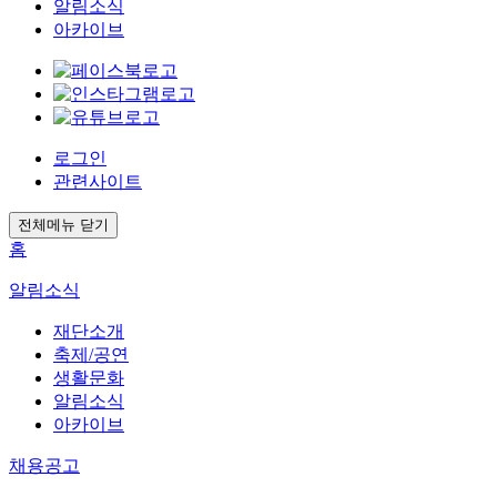
알림소식
아카이브
로그인
관련사이트
전체메뉴 닫기
홈
알림소식
재단소개
축제/공연
생활문화
알림소식
아카이브
채용공고