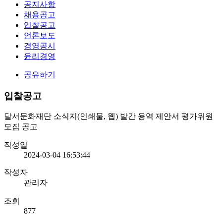
공지사항
채용공고
입찰공고
언론보도
경영공시
윤리경영
공유하기
입찰공고
달서문화재단 소식지(인쇄물, 웹) 발간 용역 제안서 평가위원
모집 공고
작성일
2024-03-04 16:53:44
작성자
관리자
조회
877