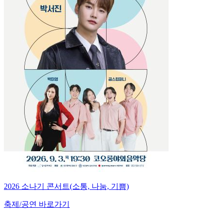
2026 소나기 콘서트(소통, 나눔, 기쁨)
축제/공연 바로가기