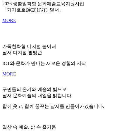
2026 생활밀착형 문화예술교육지원사업
「가가호호(家加好好)_달서」
MORE
가족친화형 디지털 놀이터
달서 디지털 별빛관
ICT와 문화가 만나는 새로운 경험의 시작
MORE
구민들의 온기와 예술의 빛으로
달서 문화예술의 내일을 밝힙니다.
함께 웃고, 함께 꿈꾸는 달서를 만들어가겠습니다.
일상 속 예술, 삶 속 즐거움