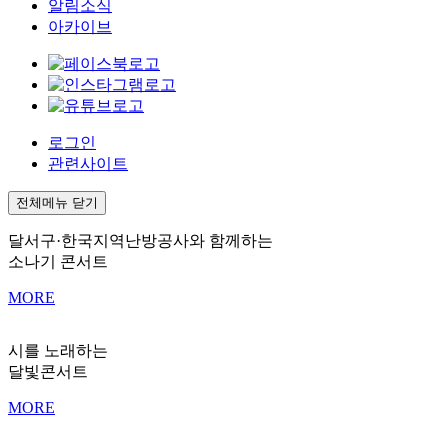
알림소식
아카이브
로그인
관련사이트
전체메뉴 닫기
달서구·한국지역난방공사와 함께하는
소나기 콘서트
MORE
시를 노래하는
달빛콘서트
MORE