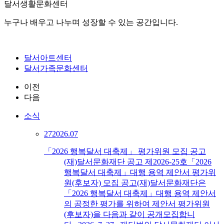
달서생활문화센터
누구나 배우고 나누며 성장할 수 있는 공간입니다.
달서아트센터
달서가족문화센터
이전
다음
소식
27
2026.07
「2026 행복달서 대축제」 평가위원 모집 공고
(재)달서문화재단 공고 제2026-25호「2026
행복달서 대축제」대행 용역 제안서 평가위
원(후보자) 모집 공고(재)달서문화재단은
「2026 행복달서 대축제」대행 용역 제안서
의 공정한 평가를 위하여 제안서 평가위원
(후보자)을 다음과 같이 공개모집합니