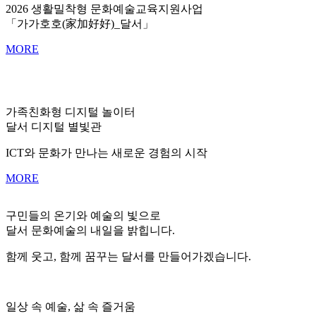
2026 생활밀착형 문화예술교육지원사업
「가가호호(家加好好)_달서」
MORE
가족친화형 디지털 놀이터
달서 디지털 별빛관
ICT와 문화가 만나는 새로운 경험의 시작
MORE
구민들의 온기와 예술의 빛으로
달서 문화예술의 내일을 밝힙니다.
함께 웃고, 함께 꿈꾸는 달서를 만들어가겠습니다.
일상 속 예술, 삶 속 즐거움