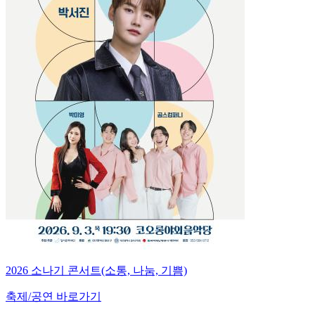
2026 소나기 콘서트(소통, 나눔, 기쁨)
축제/공연 바로가기