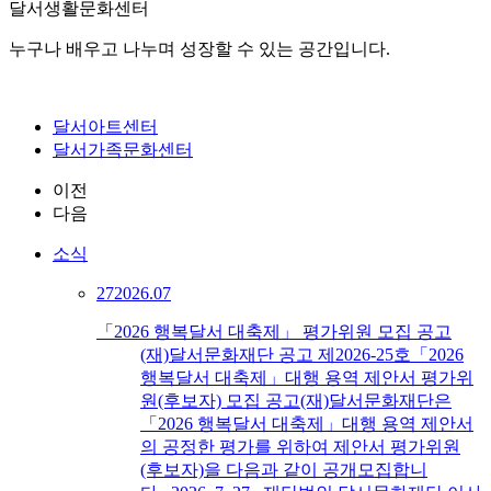
달서생활문화센터
누구나 배우고 나누며 성장할 수 있는 공간입니다.
달서아트센터
달서가족문화센터
이전
다음
소식
27
2026.07
「2026 행복달서 대축제」 평가위원 모집 공고
(재)달서문화재단 공고 제2026-25호「2026
행복달서 대축제」대행 용역 제안서 평가위
원(후보자) 모집 공고(재)달서문화재단은
「2026 행복달서 대축제」대행 용역 제안서
의 공정한 평가를 위하여 제안서 평가위원
(후보자)을 다음과 같이 공개모집합니