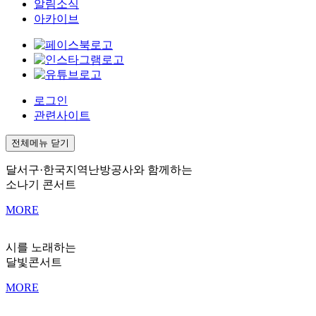
알림소식
아카이브
로그인
관련사이트
전체메뉴 닫기
달서구·한국지역난방공사와 함께하는
소나기 콘서트
MORE
시를 노래하는
달빛콘서트
MORE