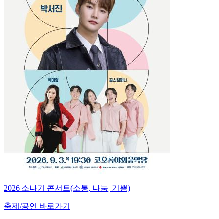
2026 소나기 콘서트(소통, 나눔, 기쁨)
축제/공연 바로가기