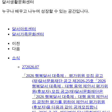
달서생활문화센터
누구나 배우고 나누며 성장할 수 있는 공간입니다.
달서아트센터
달서가족문화센터
이전
다음
소식
27
2026.07
「2026 행복달서 대축제」 평가위원 모집 공고
(재)달서문화재단 공고 제2026-25호「2026
행복달서 대축제」대행 용역 제안서 평가위
원(후보자) 모집 공고(재)달서문화재단은
「2026 행복달서 대축제」대행 용역 제안서
의 공정한 평가를 위하여 제안서 평가위원
(후보자)을 다음과 같이 공개모집합니