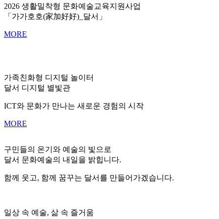
2026 생활밀착형 문화예술교육지원사업
「가가호호(家加好好)_달서」
MORE
가족친화형 디지털 놀이터
달서 디지털 별빛관
ICT와 문화가 만나는 새로운 경험의 시작
MORE
구민들의 온기와 예술의 빛으로
달서 문화예술의 내일을 밝힙니다.
함께 웃고, 함께 꿈꾸는 달서를 만들어가겠습니다.
일상 속 예술, 삶 속 즐거움