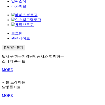
알림소식
아카이브
로그인
관련사이트
전체메뉴 닫기
달서구·한국지역난방공사와 함께하는
소나기 콘서트
MORE
시를 노래하는
달빛콘서트
MORE